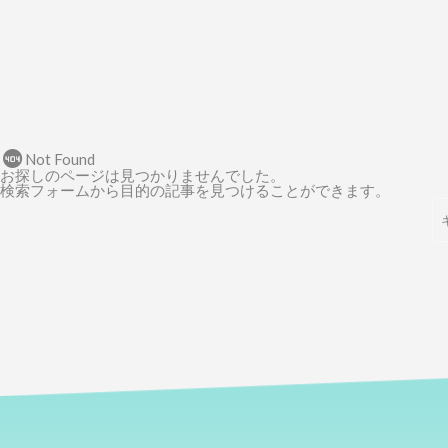
Not Found
お探しのページは見つかりませんでした。
検索フォームから目的の記事を見つけることができます。