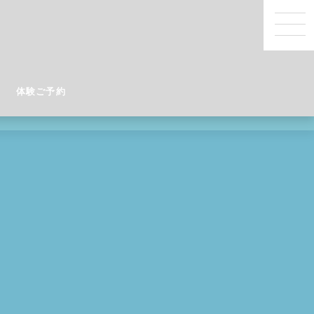
体験ご予約