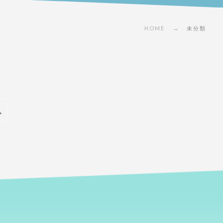
HOME
未分類