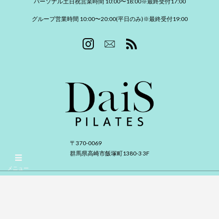
パーソナル土日祝営業時間 10:00〜18:00※最終受付17:00
グループ営業時間 10:00〜20:00(平日のみ)※最終受付19:00
〒370-0069
群馬県高崎市飯塚町1380-3 3F
メニュー
©
2024 - 2026
DaiS PILATES.