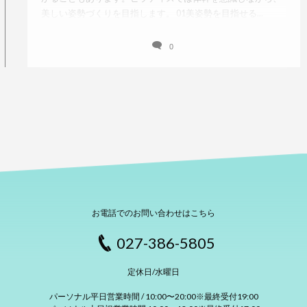
美しい姿勢づくりを目指します。 01美姿勢を目指せる...
0
お電話でのお問い合わせはこちら
027-386-5805
定休日/水曜日
パーソナル平日営業時間 / 10:00〜20:00※最終受付19:00