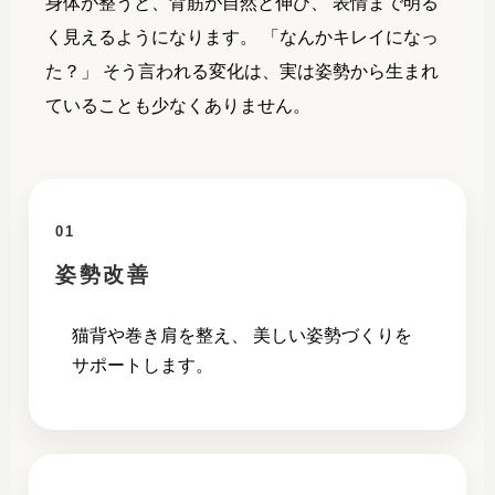
身体が整うと、背筋が自然と伸び、 表情まで明る
く見えるようになります。 「なんかキレイになっ
た？」 そう言われる変化は、実は姿勢から生まれ
ていることも少なくありません。
01
姿勢改善
猫背や巻き肩を整え、 美しい姿勢づくりを
サポートします。