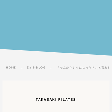
HOME
DaiS-BLOG
「なんかキレイになった？」と言われ
TAKASAKI PILATES