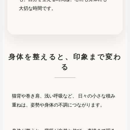
大切な時間です。
身体を整えると、印象まで変わ
る
猫背や巻き肩、浅い呼吸など、 日々の小さな積み
重ねは、姿勢や身体の不調につながります。