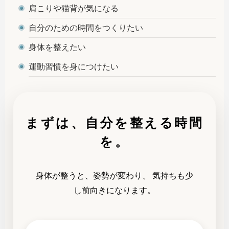
肩こりや猫背が気になる
自分のための時間をつくりたい
身体を整えたい
運動習慣を身につけたい
まずは、自分を整える時間
を。
身体が整うと、姿勢が変わり、 気持ちも少
し前向きになります。