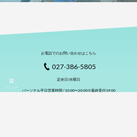
お電話でのお問い合わせはこちら
027-386-5805
定休日/水曜日
メニュー
パーソナル平日営業時間 / 10:00〜20:00※最終受付19:00
パーソナル土日祝営業時間 10:00〜18:00※最終受付17:00
グループ営業時間 10:00〜20:00(平日のみ)※最終受付19:00