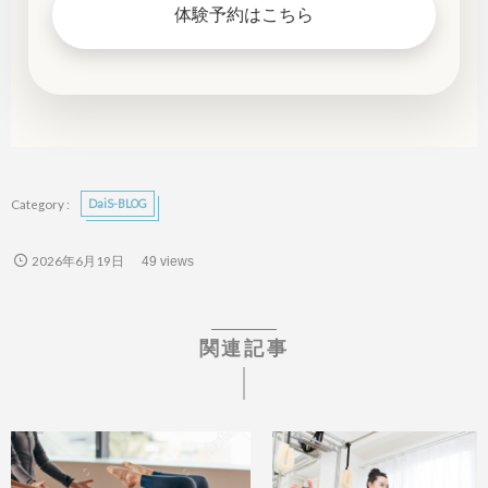
体験予約はこちら
DaiS-BLOG
2026年6月19日
49 views
関連記事