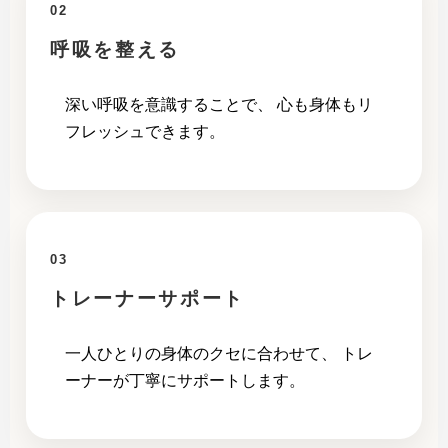
02
呼吸を整える
深い呼吸を意識することで、 心も身体もリ
フレッシュできます。
03
トレーナーサポート
一人ひとりの身体のクセに合わせて、 トレ
ーナーが丁寧にサポートします。