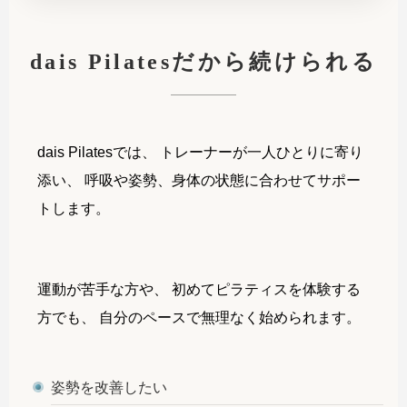
dais Pilatesだから続けられる
dais Pilatesでは、 トレーナーが一人ひとりに寄り
添い、 呼吸や姿勢、身体の状態に合わせてサポー
トします。
運動が苦手な方や、 初めてピラティスを体験する
方でも、 自分のペースで無理なく始められます。
姿勢を改善したい