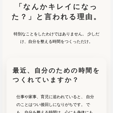
「なんかキレイになっ
た？」と言われる理由。
特別なことをしたわけではありません。 少しだ
け、自分を整える時間をつくっただけ。
最近、自分のための時間を
つくれていますか？
仕事や家事、育児に追われていると、 自分
のことはつい後回しになりがちです。 で
も、自分を整える時間は、心にも身体にも